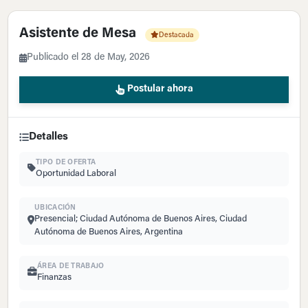
Asistente de Mesa
Destacada
Publicado el 28 de May, 2026
Postular ahora
Detalles
TIPO DE OFERTA
Oportunidad Laboral
UBICACIÓN
Presencial; Ciudad Autónoma de Buenos Aires, Ciudad
Autónoma de Buenos Aires, Argentina
ÁREA DE TRABAJO
Finanzas