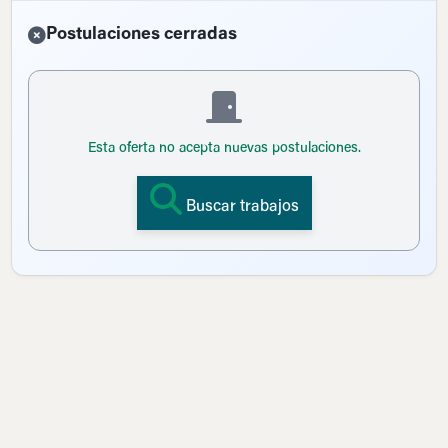
Postulaciones cerradas
Esta oferta no acepta nuevas postulaciones.
Buscar trabajos