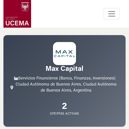
Max Capital
Servicios Financieros (Banca, Finanzas, Inversiones)
Ciudad Autónoma de Buenos Aires, Ciudad Autónoma
de Buenos Aires, Argentina
2
OFERTAS ACTIVAS