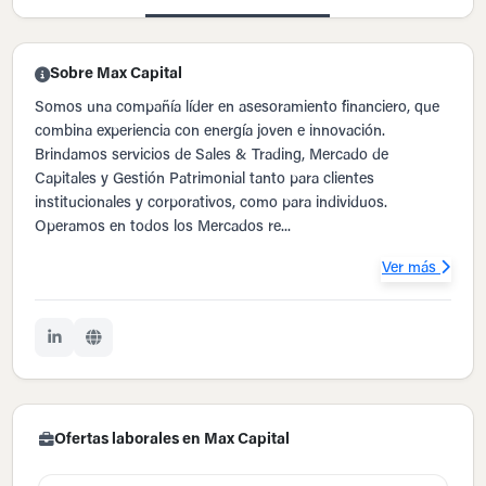
Sobre Max Capital
Somos una compañía líder en asesoramiento financiero, que
combina experiencia con energía joven e innovación.
Brindamos servicios de Sales & Trading, Mercado de
Capitales y Gestión Patrimonial tanto para clientes
institucionales y corporativos, como para individuos.
Operamos en todos los Mercados re...
Ver más
Ofertas laborales en Max Capital