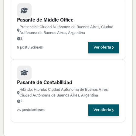
Pasante de Middle Office
Presencial; Ciudad Autónoma de Buenos Aires, Ciudad
Autónoma de Buenos Aires, Argentina
2
Ver oferta
5 postulaciones
Pasante de Contabilidad
Híbrido; Híbrida; Ciudad Autónoma de Buenos Aires,
Ciudad Autónoma de Buenos Aires, Argentina
2
Ver oferta
25 postulaciones