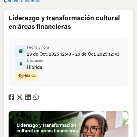
Volver a eventos
Liderazgo y transformación cultural
en áreas financieras
Fecha y hora
29 de Oct, 2025 12:43 - 29 de Oct, 2025 12:43
Ubicación
Híbrida
Híbrido