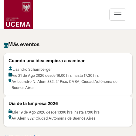
Más eventos
Cuando una idea empieza a caminar
Lisandro Schamberger
Vie 21 de Ago 2026 desde 16:00 hrs. hasta 17:30 hrs.
Av. Leandro N. Alem 882, 2° Piso, CABA, Ciudad Autónoma de
Buenos Aires
Día de la Empresa 2026
Mie 19 de Ago 2026 desde 13:00 hrs. hasta 17:00 hrs.
Av. Alem 882; Ciudad Autónoma de Buenos Aires